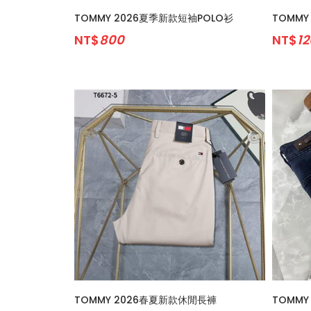
TOMMY 2026夏季新款短袖POLO衫
TOMM
NT$
800
NT$
1
TOMMY 2026春夏新款休閒長褲
TOMM