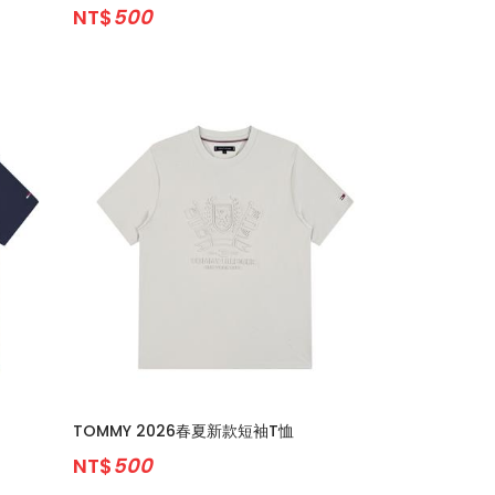
NT$
500
TOMMY 2026春夏新款短袖T恤
NT$
500