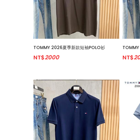
TOMMY 2026夏季新款短袖POLO衫
TOMMY
NT$
2000
NT$
2