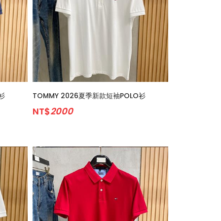
衫
TOMMY 2026夏季新款短袖POLO衫
NT$
2000