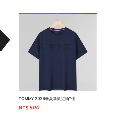
TOMMY 2026春夏新款短袖T恤
NT$
500