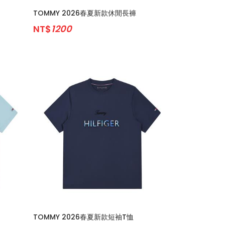
TOMMY 2026春夏新款休閒長褲
NT$
1200
TOMMY 2026春夏新款短袖T恤