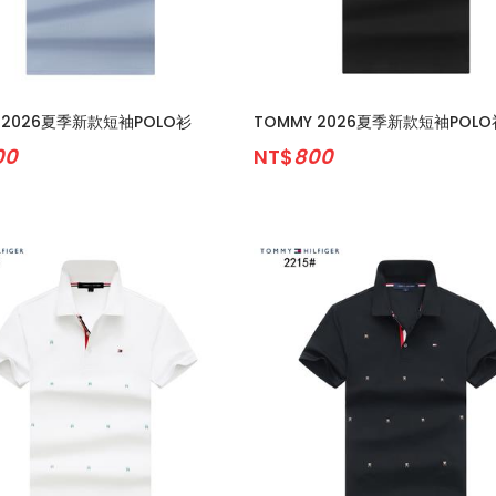
 2026夏季新款短袖POLO衫
TOMMY 2026夏季新款短袖POLO
00
NT$
800