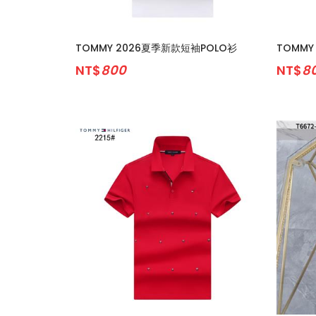
TOMMY 2026夏季新款短袖POLO衫
TOMMY
NT$
800
NT$
8