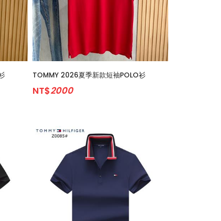
衫
TOMMY 2026夏季新款短袖POLO衫
NT$
2000