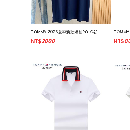
TOMMY 2026夏季新款短袖POLO衫
TOMMY
NT$
2000
NT$
8