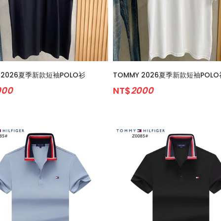
 2026夏季新款短袖POLO衫
TOMMY 2026夏季新款短袖POLO
000
NT$
2000