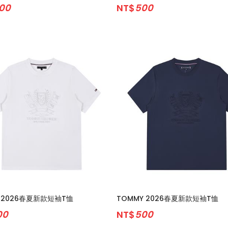
200
NT$
500
 2026春夏新款短袖T恤
TOMMY 2026春夏新款短袖T恤
00
NT$
500