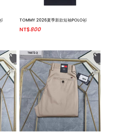
衫
TOMMY 2026夏季新款短袖POLO衫
NT$
800