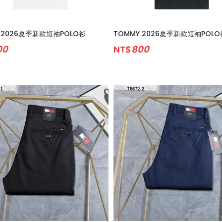
 2026夏季新款短袖POLO衫
TOMMY 2026夏季新款短袖POLO
00
NT$
800