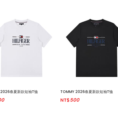
 2026春夏新款短袖T恤
TOMMY 2026春夏新款短袖T恤
00
NT$
500