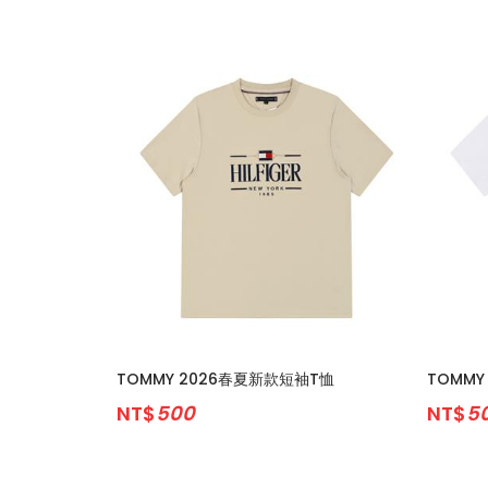
TOMMY 2026春夏新款短袖T恤
TOMMY
NT$
500
NT$
5