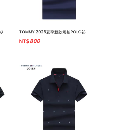
衫
TOMMY 2026夏季新款短袖POLO衫
NT$
800