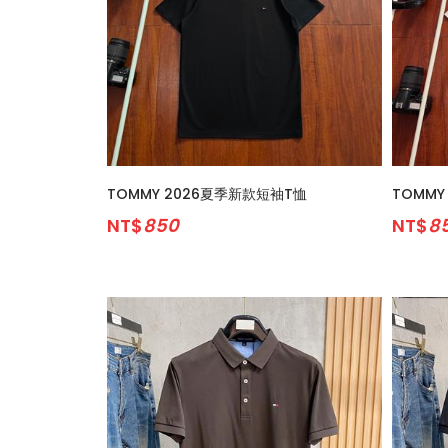
TOMMY 2026夏季新款短袖T恤
TOMMY
NT$
850
NT$
8