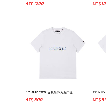
NT$
1200
NT$
1
TOMMY 2026春夏新款短袖T恤
TOMMY
NT$
500
NT$
5