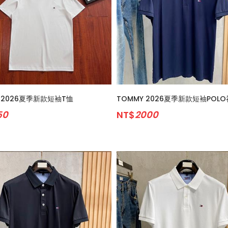
 2026夏季新款短袖T恤
TOMMY 2026夏季新款短袖POLO
50
NT$
2000