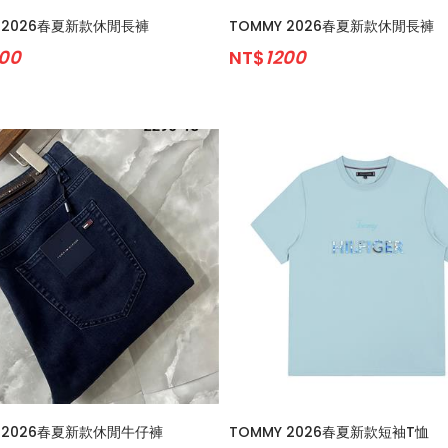
Y 2026春夏新款休閒長褲
TOMMY 2026春夏新款休閒長褲
200
NT$
1200
Y 2026春夏新款休閒牛仔褲
TOMMY 2026春夏新款短袖T恤