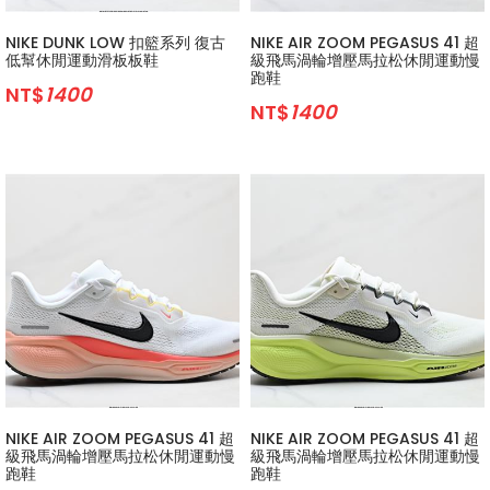
NIKE DUNK LOW 扣籃系列 復古
NIKE AIR ZOOM PEGASUS 41 超
低幫休閒運動滑板板鞋
級飛馬渦輪增壓馬拉松休閒運動慢
跑鞋
NT$
1400
NT$
1400
NIKE AIR ZOOM PEGASUS 41 超
NIKE AIR ZOOM PEGASUS 41 超
級飛馬渦輪增壓馬拉松休閒運動慢
級飛馬渦輪增壓馬拉松休閒運動慢
跑鞋
跑鞋