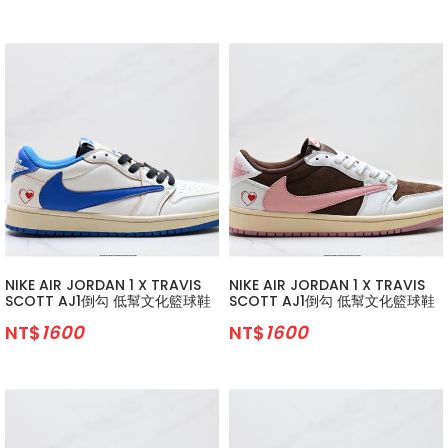
NIKE AIR JORDAN 1 X TRAVIS
NIKE AIR JORDAN 1 X TRAVIS
SCOTT AJ1倒勾 低幫文化籃球鞋
SCOTT AJ1倒勾 低幫文化籃球鞋
NT$
1600
NT$
1600