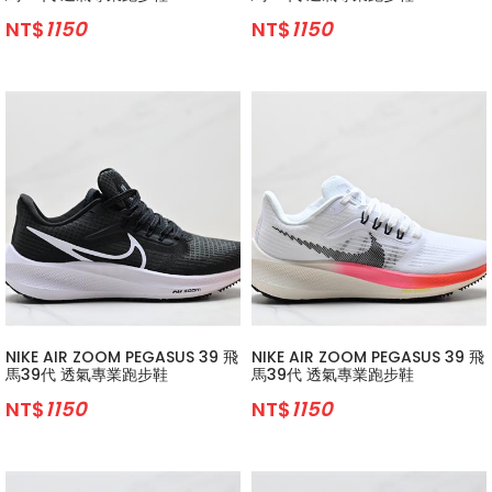
NT$
1150
NT$
1150
NIKE AIR ZOOM PEGASUS 39 飛
NIKE AIR ZOOM PEGASUS 39 飛
馬39代 透氣專業跑步鞋
馬39代 透氣專業跑步鞋
NT$
1150
NT$
1150