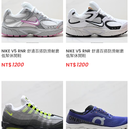
NIKE V5 RNR 舒適百搭防滑耐磨
NIKE V5 RNR 舒適百搭防滑耐磨
低幫休閒鞋
低幫休閒鞋
NT$
1200
NT$
1200