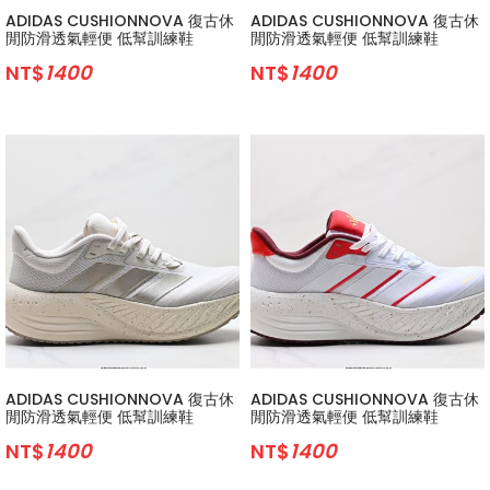
ADIDAS CUSHIONNOVA 復古休
ADIDAS CUSHIONNOVA 復古休
閒防滑透氣輕便 低幫訓練鞋
閒防滑透氣輕便 低幫訓練鞋
NT$
1400
NT$
1400
ADIDAS CUSHIONNOVA 復古休
ADIDAS CUSHIONNOVA 復古休
閒防滑透氣輕便 低幫訓練鞋
閒防滑透氣輕便 低幫訓練鞋
NT$
1400
NT$
1400