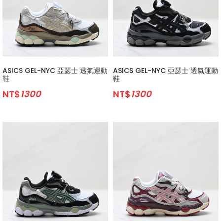
ASICS GEL-NYC 亞瑟士 透氣運動
ASICS GEL-NYC 亞瑟士 透氣運動
鞋
鞋
NT$
1300
NT$
1300