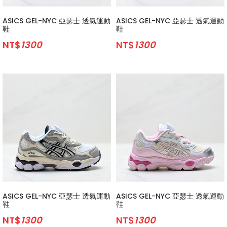
ASICS GEL-NYC 亞瑟士 透氣運動
ASICS GEL-NYC 亞瑟士 透氣運動
鞋
鞋
NT$
1300
NT$
1300
ASICS GEL-NYC 亞瑟士 透氣運動
ASICS GEL-NYC 亞瑟士 透氣運動
鞋
鞋
NT$
1300
NT$
1300