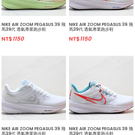
NIKE AIR ZOOM PEGASUS 39 飛
NIKE AIR ZOOM PEGASUS 39 飛
馬39代 透氣專業跑步鞋
馬39代 透氣專業跑步鞋
NT$
1150
NT$
1150
NIKE AIR ZOOM PEGASUS 39 飛
NIKE AIR ZOOM PEGASUS 39 飛
馬39代 透氣專業跑步鞋
馬39代 透氣專業跑步鞋