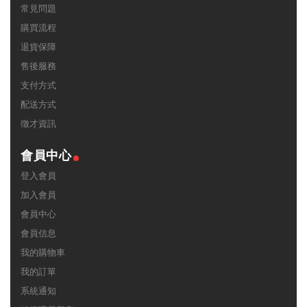
常見問題
購買流程
退貨保障
售後服務
支付方式
配送方式
徵才資訊
會員中心
登入會員
加入會員
會員中心
會員信息
我的購物車
我的訂單
系統通知