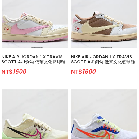
NIKE AIR JORDAN 1 X TRAVIS
NIKE AIR JORDAN 1 X TRAVIS
SCOTT AJ1倒勾 低幫文化籃球鞋
SCOTT AJ1倒勾 低幫文化籃球鞋
NT$
1600
NT$
1600