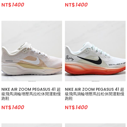
NT$
1400
NT$
1400
NIKE AIR ZOOM PEGASUS 41 超
NIKE AIR ZOOM PEGASUS 41 超
級飛馬渦輪增壓馬拉松休閒運動慢
級飛馬渦輪增壓馬拉松休閒運動慢
跑鞋
跑鞋
NT$
1400
NT$
1400